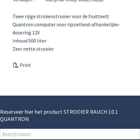
Twee rijige strokenstrooier voor de fruitteelt
Quantron computer voor rijsnelheid-afhankelijke-
dosering 12V
Inhoud 500 liter
Zeer nette strooier
Print
Reserveer hier het product STROOIER RAUCH 10.1
QUANTRON