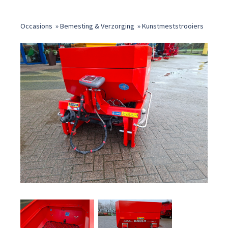
Occasions
»
Bemesting & Verzorging
»
Kunstmeststrooiers