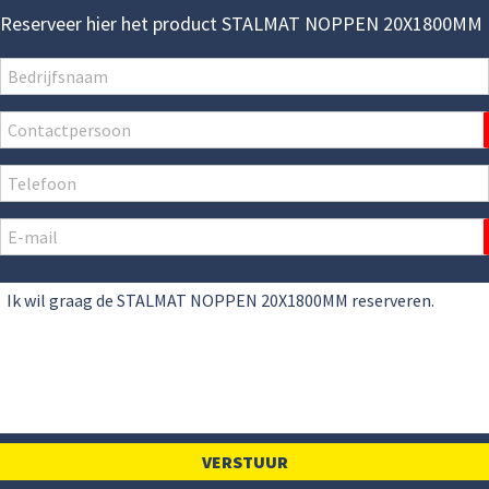
Reserveer hier het product STALMAT NOPPEN 20X1800MM