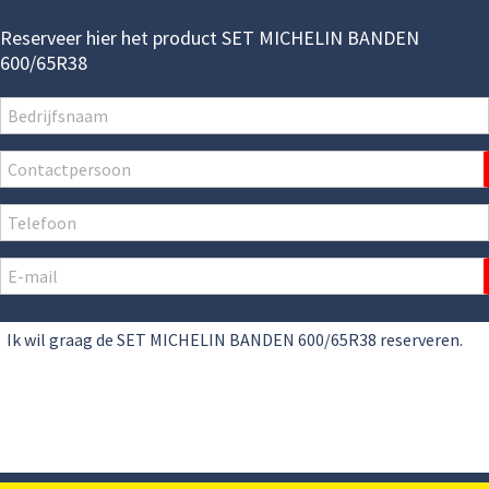
Reserveer hier het product SET MICHELIN BANDEN
600/65R38