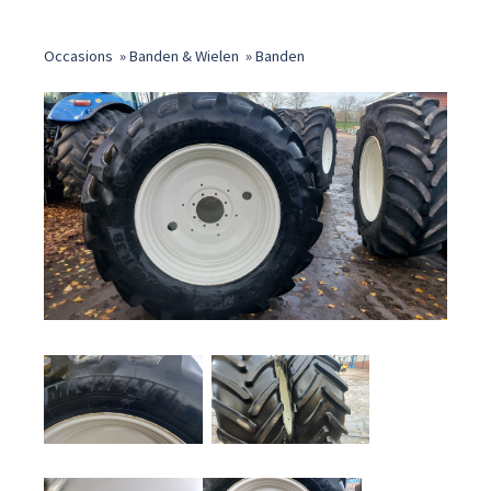
Occasions
»
Banden & Wielen
»
Banden