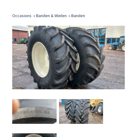
Occasions
»
Banden & Wielen
»
Banden