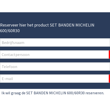
Reserveer hier het product SET BANDEN MICHELIN
600/60R30