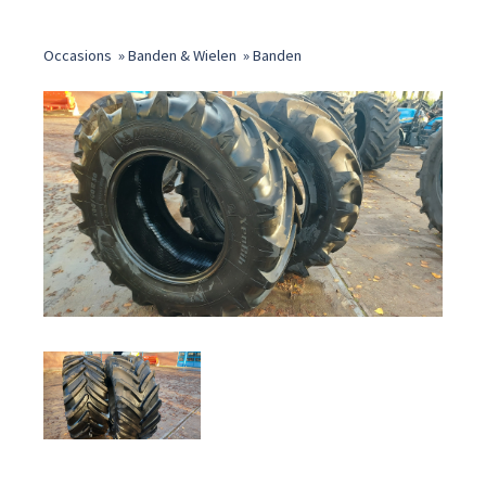
Occasions
»
Banden & Wielen
»
Banden