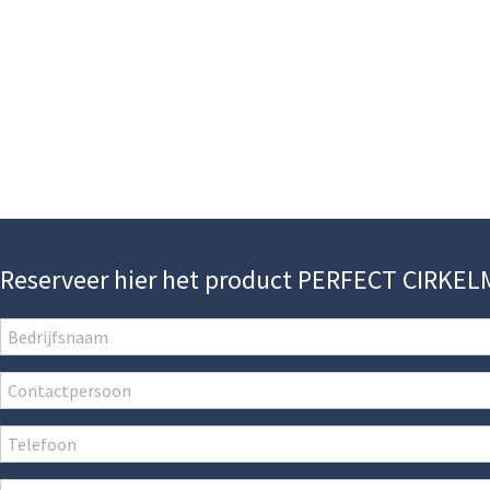
Reserveer hier het product PERFECT CIRKEL