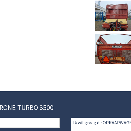
KRONE TURBO 3500