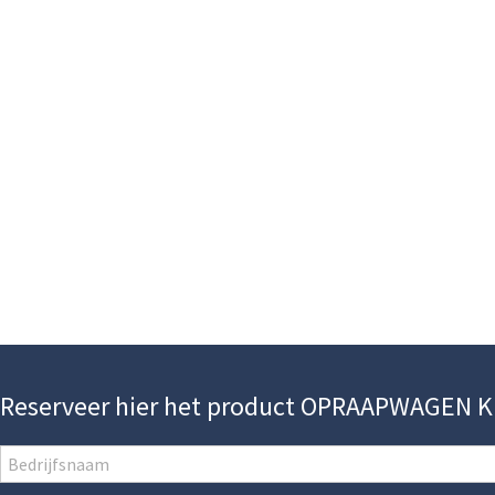
Reserveer hier het product OPRAAPWAGEN 