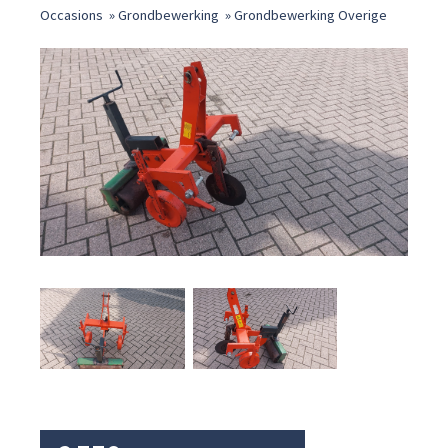
Occasions
»
Grondbewerking
»
Grondbewerking Overige