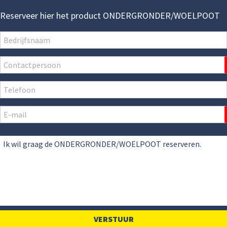
Reserveer hier het product ONDERGRONDER/WOELPOOT