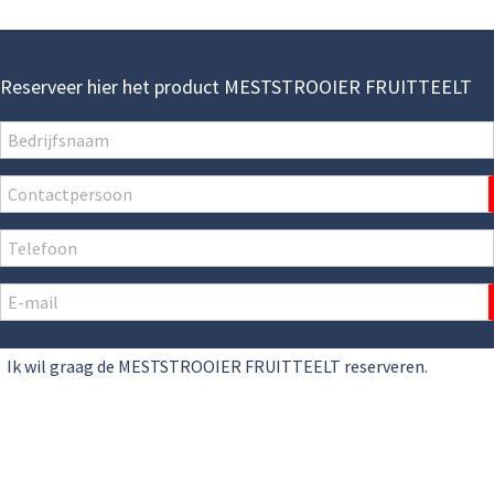
Reserveer hier het product MESTSTROOIER FRUITTEELT