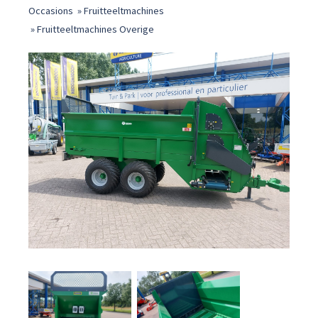
Occasions
»
Fruitteeltmachines
»
Fruitteeltmachines Overige