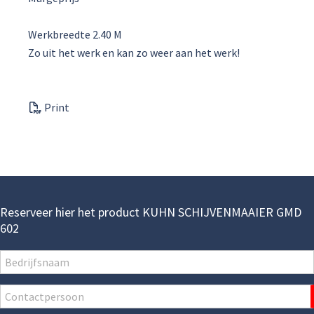
Werkbreedte 2.40 M
Zo uit het werk en kan zo weer aan het werk!
Print
Reserveer hier het product KUHN SCHIJVENMAAIER GMD
602