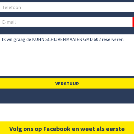
Volg ons op Facebook en weet als eerste