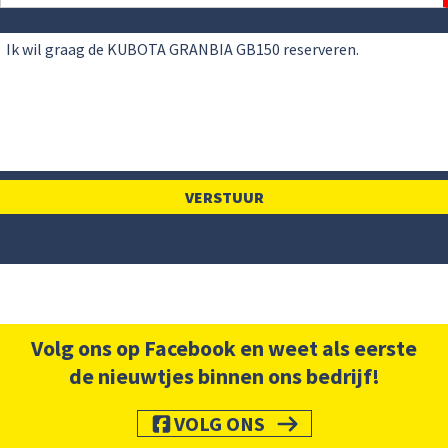
Volg ons op Facebook en weet als eerste
de nieuwtjes binnen ons bedrijf!
VOLG ONS