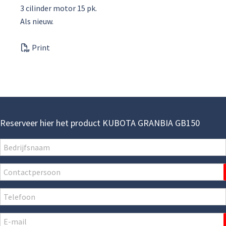
3 cilinder motor 15 pk.
Als nieuw.
Print
Reserveer hier het product KUBOTA GRANBIA GB150