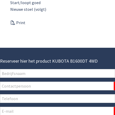
Start/loopt goed
Nieuwe stoel (volgt)
Print
Reserveer hier het product KUBOTA B1600DT 4WD