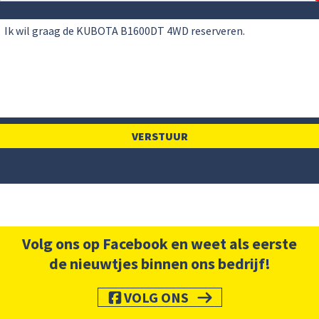
Volg ons op Facebook en weet als eerste
de nieuwtjes binnen ons bedrijf!
VOLG ONS