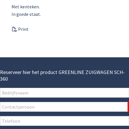
Met kenteken.
In goede staat.
Print
Reserveer hier het product GREENLINE ZUIGWAGEN SCH-
360