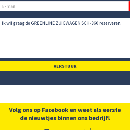
Volg ons op Facebook en weet als eerste
de nieuwtjes binnen ons bedrijf!