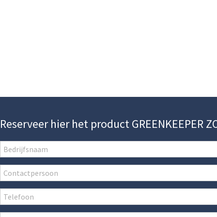
Reserveer hier het product GREENKEEPER 