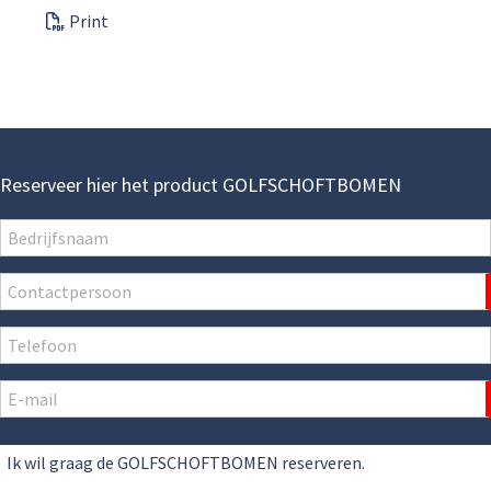
Print
Reserveer hier het product GOLFSCHOFTBOMEN