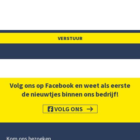
Volg ons op Facebook en weet als eerste
de nieuwtjes binnen ons bedrijf!
VOLG ONS
Kom ons bezoeken