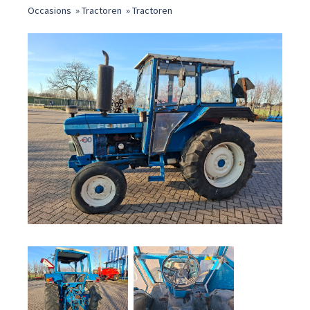
Occasions
»
Tractoren
»
Tractoren