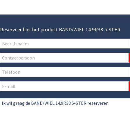
Reserveer hier het product BAND/WIEL 14.9R38 5-STER