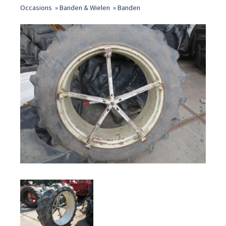
Occasions
»
Banden & Wielen
»
Banden