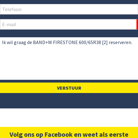
Volg ons op Facebook en weet als eerste