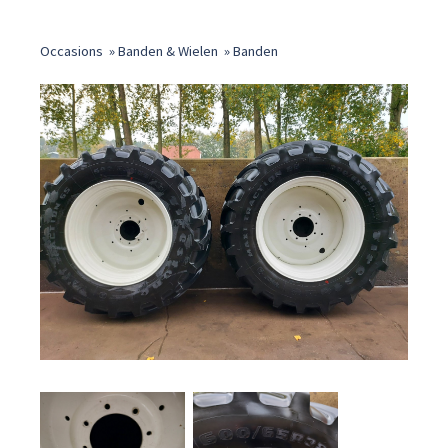
Occasions
»
Banden & Wielen
»
Banden