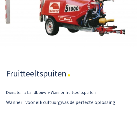
Fruitteeltspuiten
Diensten
»
Landbouw
»
Wanner fruitteeltspuiten
Wanner "voor elk cultuurgwas de perfecte oplossing"