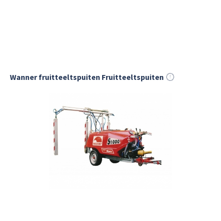
Wanner fruitteeltspuiten Fruitteeltspuiten