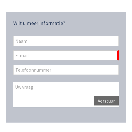
Wilt u meer informatie?