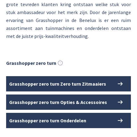
grote tevreden klanten kring ontstaan welke stuk voor
stuk ambassadeur voor het merk zijn. Door de jarenlange
ervaring van Grasshopper in de Benelux is er een ruim
assortiment aan tuinmachines en onderdelen ontstaan
met de juiste prijs-kwaliteitverhouding.
Grasshopper zero turn
Grasshopper zero turn Zero turn Zitmaaiers
Grasshopper zero turn Opties & Accessoires
Grasshopper zero turn Onderdelen