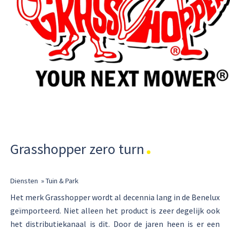
Grasshopper zero turn
Diensten
»
Tuin & Park
Het merk Grasshopper wordt al decennia lang in de Benelux
geïmporteerd. Niet alleen het product is zeer degelijk ook
het distributiekanaal is dit. Door de jaren heen is er een