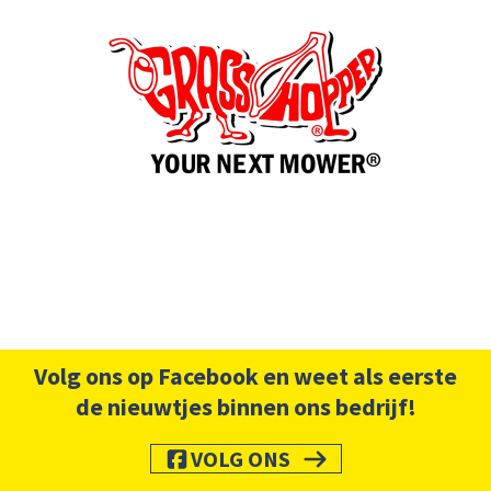
Volg ons op Facebook en weet als eerste
de nieuwtjes binnen ons bedrijf!
VOLG ONS