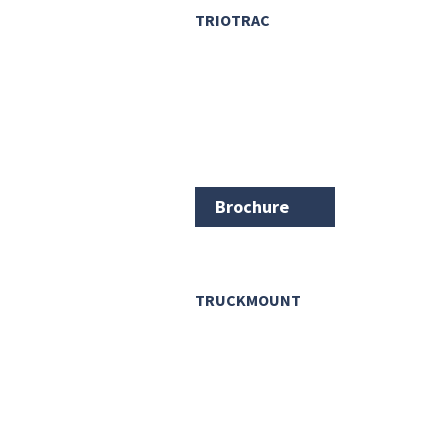
TRIOTRAC
Brochure
TRUCKMOUNT