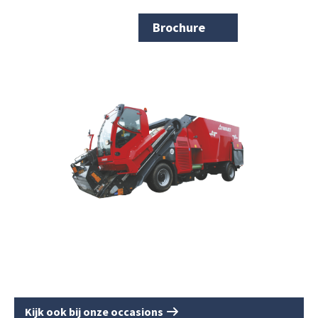
Brochure
Kijk ook bij onze occasions