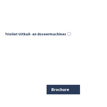
Trioliet Uitkuil- en doseermachines
Brochure