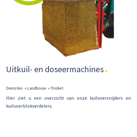
Uitkuil- en doseermachines
Diensten
»
Landbouw
»
Trioliet
Hier ziet u een overzicht van onze kuilvoersnijders en
kuilvoerblokverdelers.