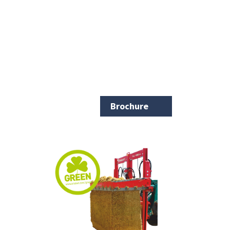
Brochure