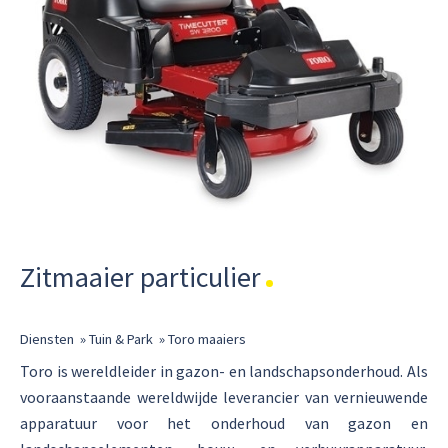
Zitmaaier particulier
Diensten
»
Tuin & Park
»
Toro maaiers
Toro is wereldleider in gazon- en landschapsonderhoud. Als
vooraanstaande wereldwijde leverancier van vernieuwende
apparatuur voor het onderhoud van gazon en