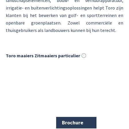
landschapselementen, bouw- en verhuurapparatuur,
irrigatie- en buitenverlichtingsoplossingen helpt Toro zijn
klanten bij het bewerken van golf- en sportterreinen en
openbare groenplaatsen. Zowel commerciële en
thuisgebruikers als landbouwers kunnen bij hun terecht.
Toro maaiers Zitmaaiers particulier
Brochure