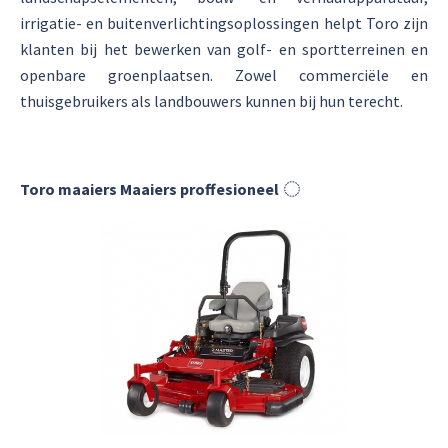
irrigatie- en buitenverlichtingsoplossingen helpt Toro zijn
klanten bij het bewerken van golf- en sportterreinen en
openbare groenplaatsen. Zowel commerciële en
thuisgebruikers als landbouwers kunnen bij hun terecht.
Toro maaiers Maaiers proffesioneel