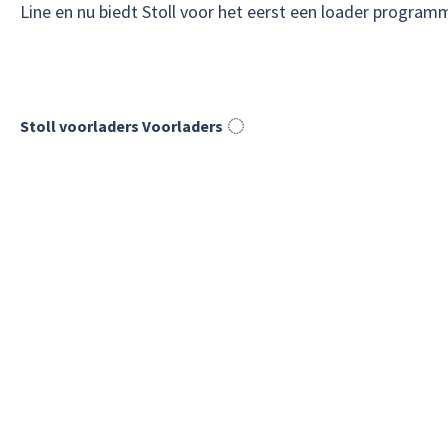
Line en nu biedt Stoll voor het eerst een loader program
Stoll voorladers Voorladers