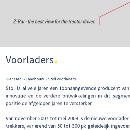
Voorladers
Diensten
»
Landbouw
»
Stoll voorladers
Stoll is al vele jaren een toonaangevende producent van
innovatie en de verdere ontwikkelingen in dit segmen
positie de afgelopen jaren te versterken.
Van november 2007 tot mei 2009 is de nieuwe voorlader 
trekkers, variërend van 50 tot 300 pk geleidelijk ingevo