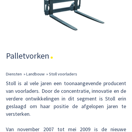
Palletvorken
Diensten
»
Landbouw
»
Stoll voorladers
Stoll is al vele jaren een toonaangevende producent
van voorladers. Door de concentratie, innovatie en de
verdere ontwikkelingen in dit segment is Stoll erin
geslaagd om haar positie de afgelopen jaren te
versterken.
Van november 2007 tot mei 2009 is de nieuwe