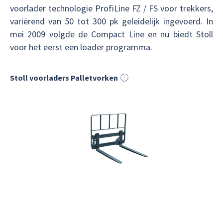
voorlader technologie ProfiLine FZ / FS voor trekkers,
variërend van 50 tot 300 pk geleidelijk ingevoerd. In
mei 2009 volgde de Compact Line en nu biedt Stoll
voor het eerst een loader programma.
Stoll voorladers Palletvorken