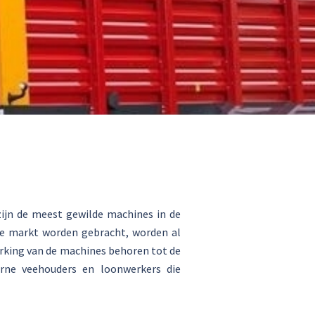
ijn de meest gewilde machines in de
de markt worden gebracht, worden al
erking van de machines behoren tot de
rne veehouders en loonwerkers die