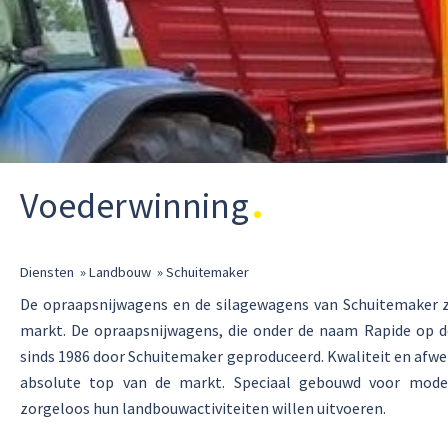
Voederwinning
Diensten
»
Landbouw
»
Schuitemaker
De opraapsnijwagens en de silagewagens van Schuitemaker z
markt. De opraapsnijwagens, die onder de naam Rapide op 
sinds 1986 door Schuitemaker geproduceerd. Kwaliteit en afw
absolute top van de markt. Speciaal gebouwd voor mode
zorgeloos hun landbouwactiviteiten willen uitvoeren.