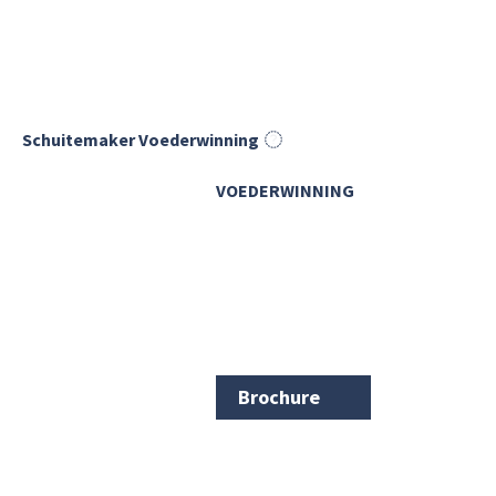
Schuitemaker Voederwinning
VOEDERWINNING
Brochure