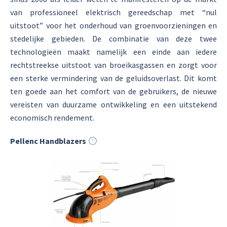
van professioneel elektrisch gereedschap met “nul
uitstoot” voor het onderhoud van groenvoorzieningen en
stedelijke gebieden. De combinatie van deze twee
technologieën maakt namelijk een einde aan iedere
rechtstreekse uitstoot van broeikasgassen en zorgt voor
een sterke vermindering van de geluidsoverlast. Dit komt
ten goede aan het comfort van de gebruikers, de nieuwe
vereisten van duurzame ontwikkeling en een uitstekend
economisch rendement.
Pellenc Handblazers