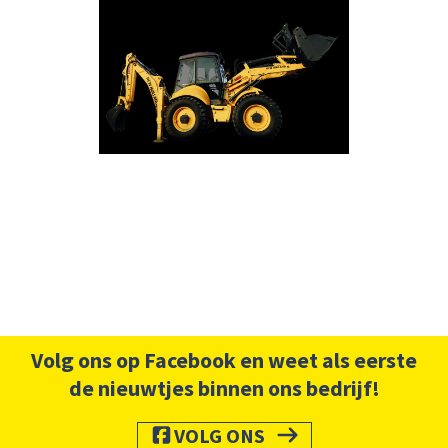
Volg ons op Facebook en weet als eerste
de nieuwtjes binnen ons bedrijf!
VOLG ONS