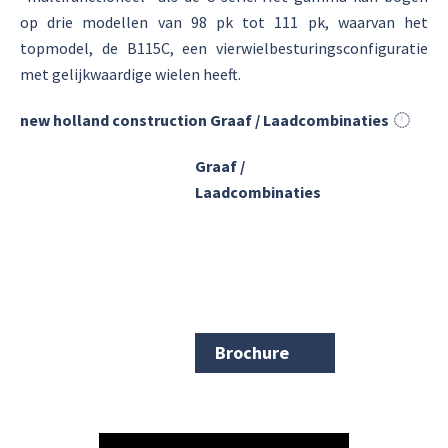
op drie modellen van 98 pk tot 111 pk, waarvan het
topmodel, de B115C, een vierwielbesturingsconfiguratie
met gelijkwaardige wielen heeft.
new holland construction Graaf / Laadcombinaties
Graaf /
Laadcombinaties
Brochure