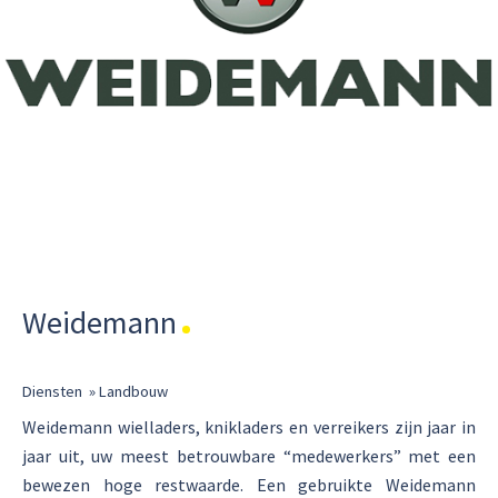
Weidemann
Diensten
»
Landbouw
Weidemann wielladers, knikladers en verreikers zijn jaar in
jaar uit, uw meest betrouwbare “medewerkers” met een
bewezen hoge restwaarde. Een gebruikte Weidemann