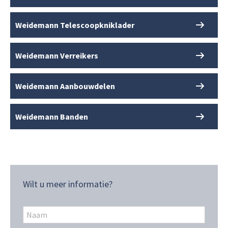
Weidemann Telescoopkniklader
Weidemann Verreikers
Weidemann Aanbouwdelen
Weidemann Banden
Wilt u meer informatie?