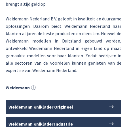
brengt altijd geld op.
Weidemann Nederland B.V. gelooft in kwaliteit en duurzame
oplossingen. Daarom biedt Weidemann Nederland haar
klanten al jaren de beste producten en diensten. Hoewel de
Weidemann modellen in Duitsland gebouwd worden,
ontwikkeld Weidemann Nederland in eigen land op maat
gemaakte modellen voor haar klanten. Zodat bedrijven in
alle sectoren van de voordelen kunnen genieten van de
expertise van Weidemann Nederland.
Weidemann
Weidemann Kniklader Origineel
Weidemann Kniklader Industrie