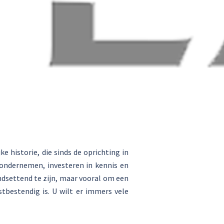
ke historie, die sinds de oprichting in
 ondernemen, investeren in kennis en
ndsettend te zijn, maar vooral om een
tbestendig is. U wilt er immers vele