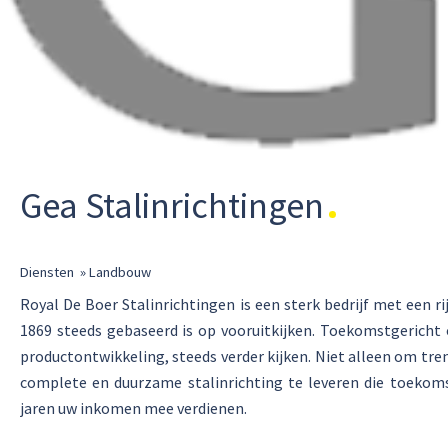
Gea Stalinrichtingen
Diensten
»
Landbouw
Royal De Boer Stalinrichtingen is een sterk bedrijf met een rij
1869 steeds gebaseerd is op vooruitkijken. Toekomstgericht
productontwikkeling, steeds verder kijken. Niet alleen om tre
complete en duurzame stalinrichting te leveren die toekoms
jaren uw inkomen mee verdienen.