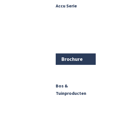
Accu Serie
Brochure
Bos &
Tuinproducten