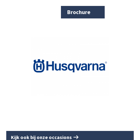
Brochure
Kijk ook bij onze occasions