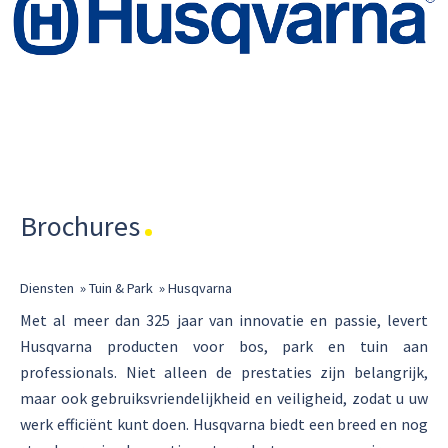
Brochures
Diensten
»
Tuin & Park
»
Husqvarna
Met al meer dan 325 jaar van innovatie en passie, levert
Husqvarna producten voor bos, park en tuin aan
professionals. Niet alleen de prestaties zijn belangrijk,
maar ook gebruiksvriendelijkheid en veiligheid, zodat u uw
werk efficiënt kunt doen. Husqvarna biedt een breed en nog