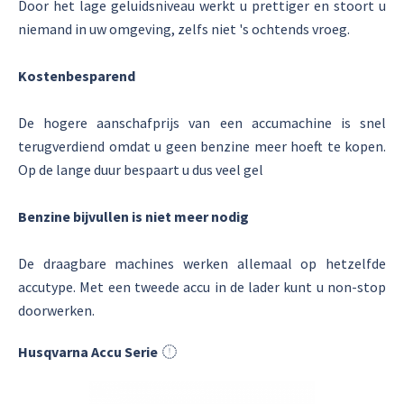
Door het lage geluidsniveau werkt u prettiger en stoort u
niemand in uw omgeving, zelfs niet 's ochtends vroeg.
Kostenbesparend
De hogere aanschafprijs van een accumachine is snel
terugverdiend omdat u geen benzine meer hoeft te kopen.
Op de lange duur bespaart u dus veel gel
Benzine bijvullen is niet meer nodig
De draagbare machines werken allemaal op hetzelfde
accutype. Met een tweede accu in de lader kunt u non-stop
doorwerken.
Husqvarna Accu Serie