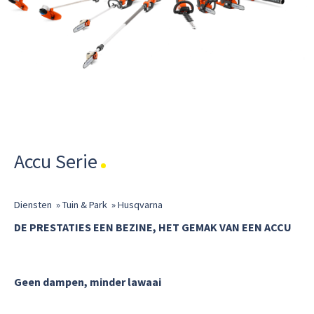
Accu Serie
Diensten
»
Tuin & Park
»
Husqvarna
DE PRESTATIES EEN BEZINE, HET GEMAK VAN EEN ACCU
Geen dampen, minder lawaai