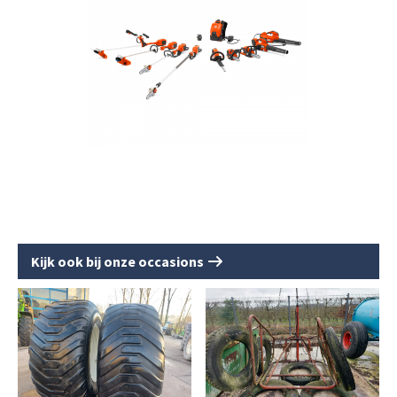
Kijk ook bij onze occasions