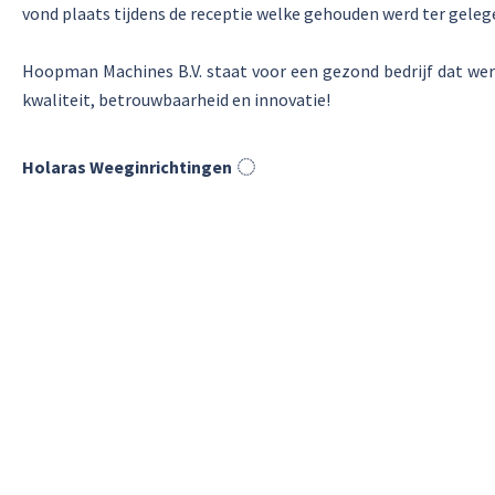
vond plaats tijdens de receptie welke gehouden werd ter geleg
Hoopman Machines B.V. staat voor een gezond bedrijf dat wer
kwaliteit, betrouwbaarheid en innovatie!
Holaras Weeginrichtingen