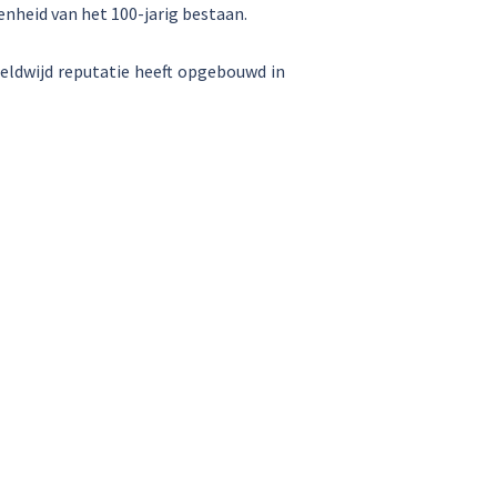
enheid van het 100-jarig bestaan.
eldwijd reputatie heeft opgebouwd in