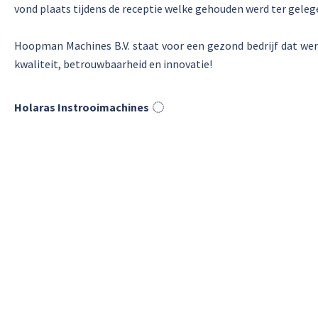
vond plaats tijdens de receptie welke gehouden werd ter geleg
Hoopman Machines B.V. staat voor een gezond bedrijf dat wer
kwaliteit, betrouwbaarheid en innovatie!
Holaras Instrooimachines