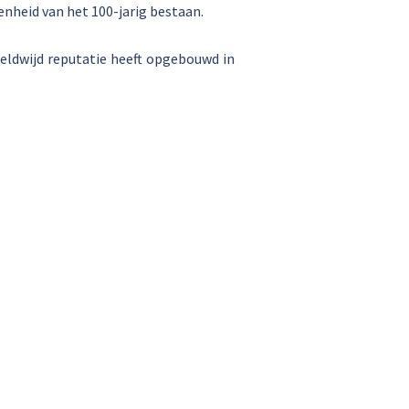
enheid van het 100-jarig bestaan.
eldwijd reputatie heeft opgebouwd in