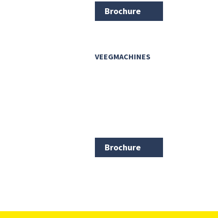
Brochure
VEEGMACHINES
Brochure