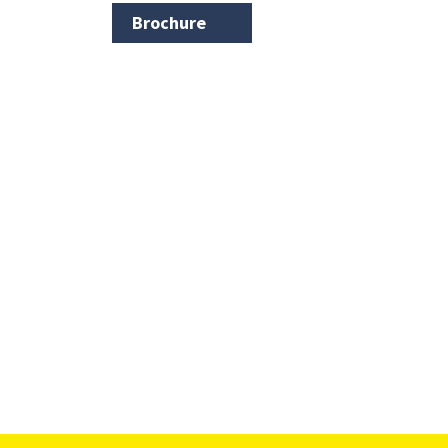
Brochure