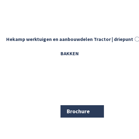
Hekamp werktuigen en aanbouwdelen Tractor | driepunt
BAKKEN
Brochure