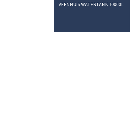
VEENHUIS WATERTANK 10000L