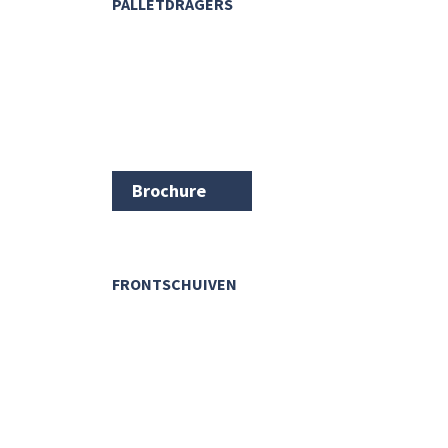
PALLETDRAGERS
Brochure
FRONTSCHUIVEN