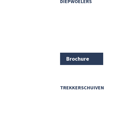
DIEPWOELERS
Brochure
TREKKERSCHUIVEN