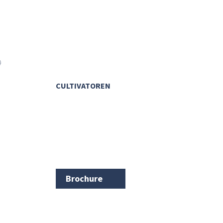
CULTIVATOREN
Brochure