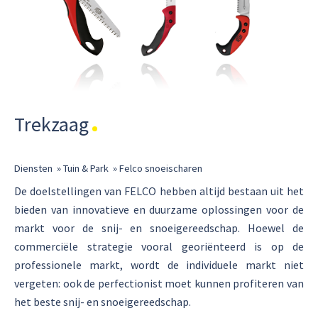
Trekzaag
Diensten
»
Tuin & Park
»
Felco snoeischaren
De doelstellingen van FELCO hebben altijd bestaan uit het
bieden van innovatieve en duurzame oplossingen voor de
markt voor de snij- en snoeigereedschap. Hoewel de
commerciële strategie vooral georiënteerd is op de
professionele markt, wordt de individuele markt niet
vergeten: ook de perfectionist moet kunnen profiteren van
het beste snij- en snoeigereedschap.