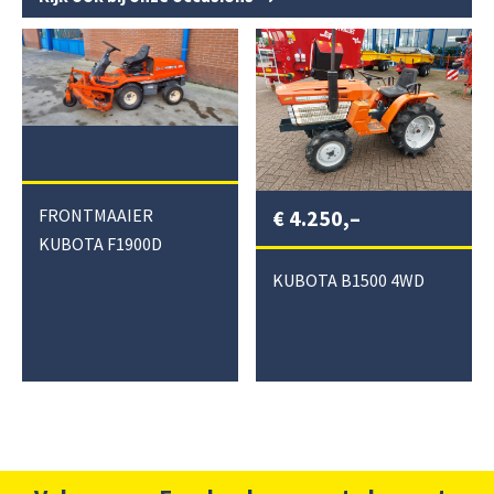
€
4.250,–
FRONTMAAIER
KUBOTA F1900D
KUBOTA B1500 4WD