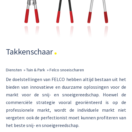
Takkenschaar
Diensten
»
Tuin & Park
»
Felco snoeischaren
De doelstellingen van FELCO hebben altijd bestaan uit het
bieden van innovatieve en duurzame oplossingen voor de
markt voor de snij- en snoeigereedschap. Hoewel de
commerciële strategie vooral georiënteerd is op de
professionele markt, wordt de individuele markt niet
vergeten: ook de perfectionist moet kunnen profiteren van
het beste snij- en snoeigereedschap.