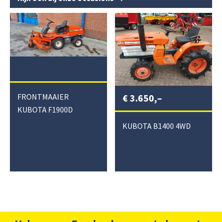
€
3.650,–
FRONTMAAIER
KUBOTA F1900D
KUBOTA B1400 4WD