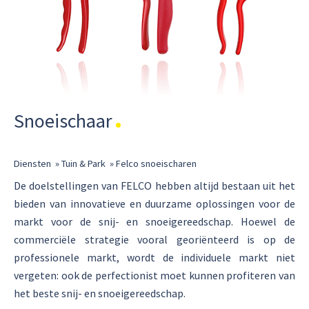
Snoeischaar
Diensten
»
Tuin & Park
»
Felco snoeischaren
De doelstellingen van FELCO hebben altijd bestaan uit het
bieden van innovatieve en duurzame oplossingen voor de
markt voor de snij- en snoeigereedschap. Hoewel de
commerciële strategie vooral georiënteerd is op de
professionele markt, wordt de individuele markt niet
vergeten: ook de perfectionist moet kunnen profiteren van
het beste snij- en snoeigereedschap.