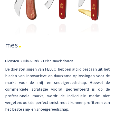
mes
Diensten
»
Tuin & Park
»
Felco snoeischaren
De doelstellingen van FELCO hebben altijd bestaan uit het
bieden van innovatieve en duurzame oplossingen voor de
markt voor de snij- en snoeigereedschap. Hoewel de
commerciële strategie vooral georiënteerd is op de
professionele markt, wordt de individuele markt niet
vergeten: ook de perfectionist moet kunnen profiteren van
het beste snij- en snoeigereedschap.