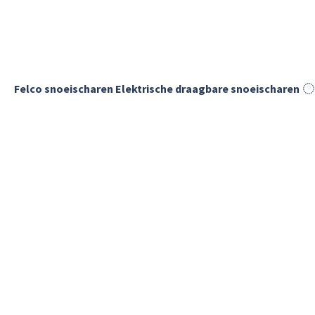
Felco snoeischaren Elektrische draagbare snoeischaren