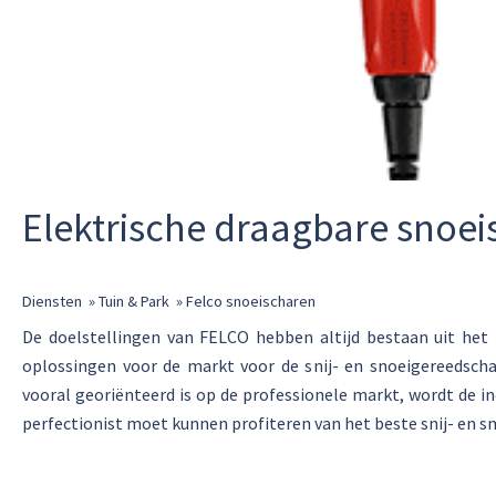
Elektrische draagbare snoei
Diensten
»
Tuin & Park
»
Felco snoeischaren
De doelstellingen van FELCO hebben altijd bestaan uit het
oplossingen voor de markt voor de snij- en snoeigereedsch
vooral georiënteerd is op de professionele markt, wordt de in
perfectionist moet kunnen profiteren van het beste snij- en s