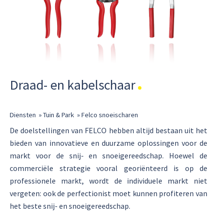
Draad- en kabelschaar
Diensten
»
Tuin & Park
»
Felco snoeischaren
De doelstellingen van FELCO hebben altijd bestaan uit het
bieden van innovatieve en duurzame oplossingen voor de
markt voor de snij- en snoeigereedschap. Hoewel de
commerciële strategie vooral georiënteerd is op de
professionele markt, wordt de individuele markt niet
vergeten: ook de perfectionist moet kunnen profiteren van
het beste snij- en snoeigereedschap.