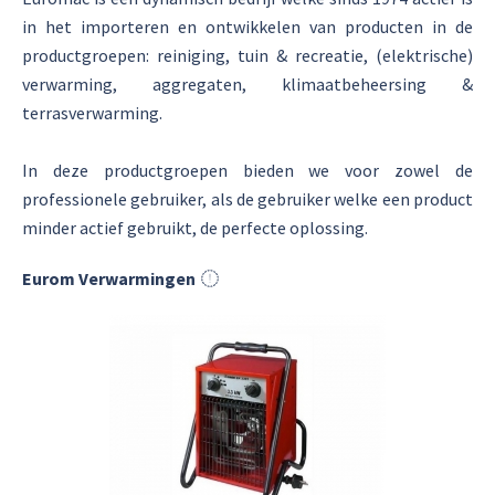
in het importeren en ontwikkelen van producten in de
productgroepen: reiniging, tuin & recreatie, (elektrische)
verwarming, aggregaten, klimaatbeheersing &
terrasverwarming.
In deze productgroepen bieden we voor zowel de
professionele gebruiker, als de gebruiker welke een product
minder actief gebruikt, de perfecte oplossing.
Eurom Verwarmingen