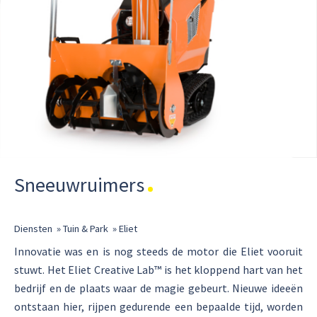
Sneeuwruimers
Diensten
»
Tuin & Park
»
Eliet
Innovatie was en is nog steeds de motor die Eliet vooruit
stuwt. Het Eliet Creative Lab™ is het kloppend hart van het
bedrijf en de plaats waar de magie gebeurt. Nieuwe ideeën
ontstaan hier, rijpen gedurende een bepaalde tijd, worden