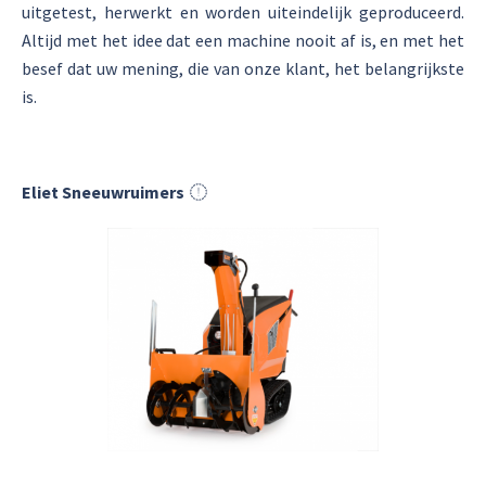
uitgetest, herwerkt en worden uiteindelijk geproduceerd.
Altijd met het idee dat een machine nooit af is, en met het
besef dat uw mening, die van onze klant, het belangrijkste
is.
Eliet Sneeuwruimers