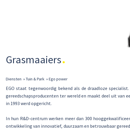
Grasmaaiers
Diensten
»
Tuin & Park
»
Ego power
EGO staat tegenwoordig bekend als de draadloze specialist.
gereedschapsproducenten ter wereld en maakt deel uit van ee
in 1993 werd opgericht.
In hun R&D-centrum werken meer dan 300 hooggekwalificeer
ontwikkeling van innovatief, duurzaam en betrouwbaar gereed