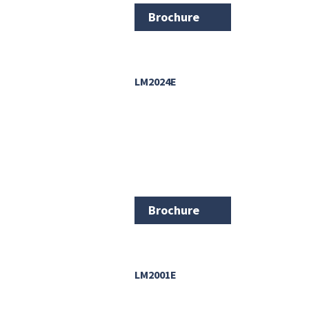
Brochure
LM2024E
Brochure
LM2001E