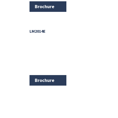
Brochure
LM2014E
Brochure