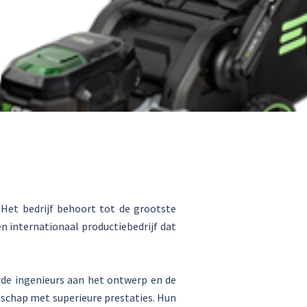
 Het bedrijf behoort tot de grootste
n internationaal productiebedrijf dat
de ingenieurs aan het ontwerp en de
schap met superieure prestaties. Hun