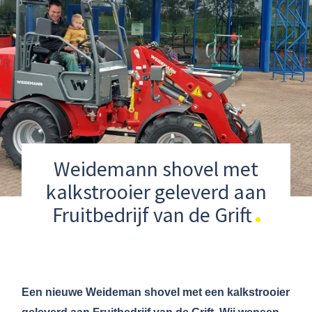
Weidemann shovel met
kalkstrooier geleverd aan
Fruitbedrijf van de Grift
Een nieuwe Weideman shovel met een kalkstrooier