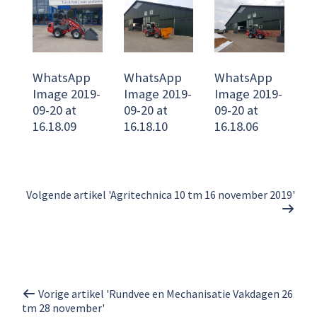
WhatsApp
WhatsApp
WhatsApp
Image 2019-
Image 2019-
Image 2019-
09-20 at
09-20 at
09-20 at
16.18.09
16.18.10
16.18.06
Volgende artikel 'Agritechnica 10 tm 16 november 2019'
Vorige artikel 'Rundvee en Mechanisatie Vakdagen 26
tm 28 november'