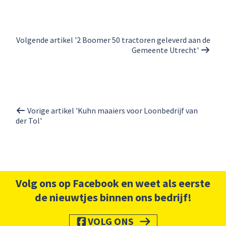
Volgende artikel '2 Boomer 50 tractoren geleverd aan de
Gemeente Utrecht'
Vorige artikel 'Kuhn maaiers voor Loonbedrijf van
der Tol'
Volg ons op Facebook en weet als eerste
de nieuwtjes binnen ons bedrijf!
VOLG ONS