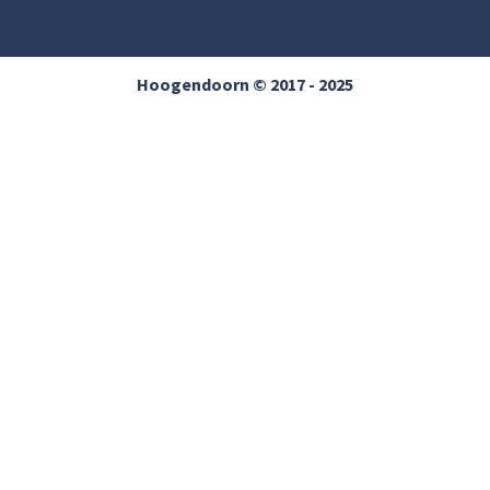
Hoogendoorn © 2017 - 2025