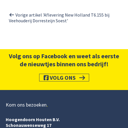
Vorige artikel 'Aflevering New Holland T6.155 bij
Veehouderij Dorresteijn Soest'
Volg ons op Facebook en weet als eerste
de nieuwtjes binnen ons bedrijf!
VOLG ONS
Kom ons bezoeken
Hoogendoorn Houten B.V.
Schonauwenseweg 17