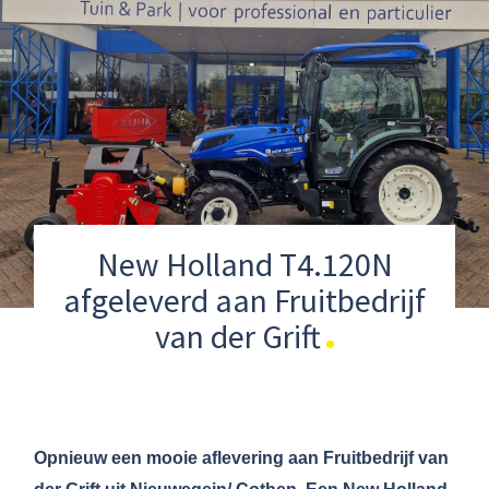
New Holland T4.120N
afgeleverd aan Fruitbedrijf
van der Grift
Opnieuw een mooie aflevering aan Fruitbedrijf van