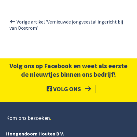
Vorige artikel 'Vernieuwde jongveestal ingericht bij
van Oostrom'
Volg ons op Facebook en weet als eerste
de nieuwtjes binnen ons bedrijf!
VOLG ONS
Kom ons bezoeken
Hoogendoorn Houten B.V.